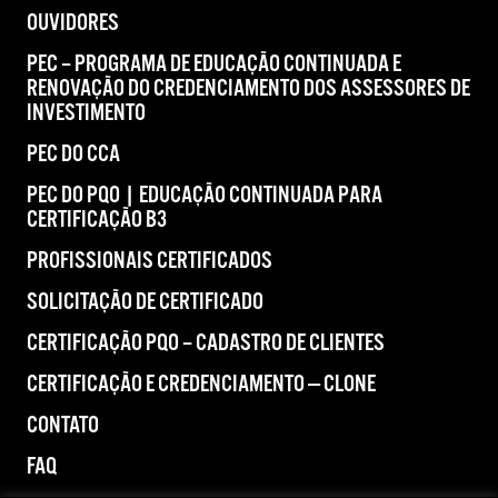
OUVIDORES
PEC – PROGRAMA DE EDUCAÇÃO CONTINUADA E
RENOVAÇÃO DO CREDENCIAMENTO DOS ASSESSORES DE
INVESTIMENTO
PEC DO CCA
PEC DO PQO | EDUCAÇÃO CONTINUADA PARA
CERTIFICAÇÃO B3
PROFISSIONAIS CERTIFICADOS
SOLICITAÇÃO DE CERTIFICADO
CERTIFICAÇÃO PQO – CADASTRO DE CLIENTES
CERTIFICAÇÃO E CREDENCIAMENTO — CLONE
CONTATO
FAQ