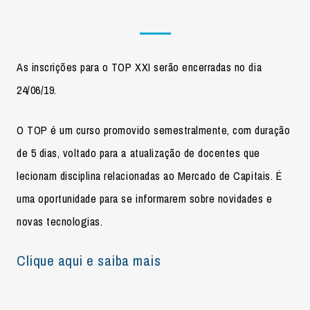
As inscrições para o TOP XXI serão encerradas no dia
24/06/19.
O TOP é um curso promovido semestralmente, com duração
de 5 dias, voltado para a atualização de docentes que
lecionam disciplina relacionadas ao Mercado de Capitais. É
uma oportunidade para se informarem sobre novidades e
novas tecnologias.
Clique aqui e saiba mais