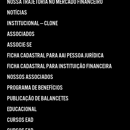
NOSSA TRAJETÓRIA NO MERCADO FINANCEIRO
NOTÍCIAS
INSTITUCIONAL — CLONE
ASSOCIADOS
ASSOCIE-SE
FICHA CADASTRAL PARA AAI PESSOA JURÍDICA
FICHA CADASTRAL PARA INSTITUIÇÃO FINANCEIRA
NOSSOS ASSOCIADOS
PROGRAMA DE BENEFÍCIOS
PUBLICAÇÃO DE BALANCETES
EDUCACIONAL
CURSOS EAD