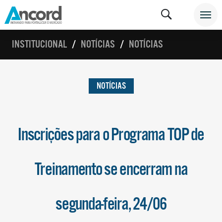
INSTITUCIONAL
NOTÍCIAS
NOTÍCIAS
NOTÍCIAS
Inscrições para o Programa TOP de
Treinamento se encerram na
segunda-feira, 24/06