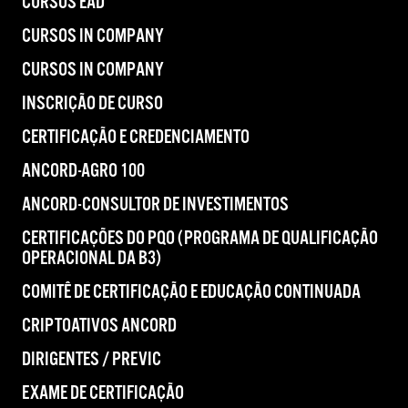
CURSOS EAD
CURSOS IN COMPANY
CURSOS IN COMPANY
INSCRIÇÃO DE CURSO
CERTIFICAÇÃO E CREDENCIAMENTO
ANCORD-AGRO 100
ANCORD-CONSULTOR DE INVESTIMENTOS
CERTIFICAÇÕES DO PQO (PROGRAMA DE QUALIFICAÇÃO
OPERACIONAL DA B3)
COMITÊ DE CERTIFICAÇÃO E EDUCAÇÃO CONTINUADA
CRIPTOATIVOS ANCORD
DIRIGENTES / PREVIC
EXAME DE CERTIFICAÇÃO