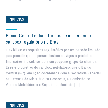
NOTÍCIAS
Banco Central estuda formas de implementar
sandbox regulatório no Brasil:
Flexibilizar os requisitos regulatórios por um período limitado
para permitir que empresas testem serviços e produtos
financeiros inovadores com um pequeno grupo de clientes.
Esse é o objetivo do sandbox regulatório, que o Banco
Central (BC), em ação coordenada com a Secretaria Especial
de Fazenda do Ministério da Economia, a Comissão de
Valores Mobiliários e a Superintendência de […]
NOTÍCIAS