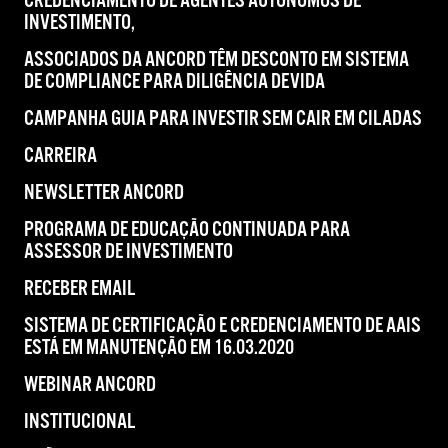
CREDENCIAMENTO DE AGENTES AUTÔNOMOS DE
INVESTIMENTO,
ASSOCIADOS DA ANCORD TÊM DESCONTO EM SISTEMA
DE COMPLIANCE PARA DILIGÊNCIA DEVIDA
CAMPANHA GUIA PARA INVESTIR SEM CAIR EM CILADAS
CARREIRA
NEWSLETTER ANCORD
PROGRAMA DE EDUCAÇÃO CONTINUADA PARA
ASSESSOR DE INVESTIMENTO
RECEBER EMAIL
SISTEMA DE CERTIFICAÇÃO E CREDENCIAMENTO DE AAIS
ESTÁ EM MANUTENÇÃO EM 16.03.2020
WEBINAR ANCORD
INSTITUCIONAL