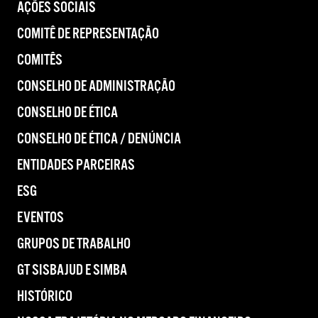
AÇÕES SOCIAIS
COMITÊ DE REPRESENTAÇÃO
COMITÊS
CONSELHO DE ADMINISTRAÇÃO
CONSELHO DE ÉTICA
CONSELHO DE ÉTICA / DENÚNCIA
ENTIDADES PARCEIRAS
ESG
EVENTOS
GRUPOS DE TRABALHO
GT SISBAJUD E SIMBA
HISTÓRICO