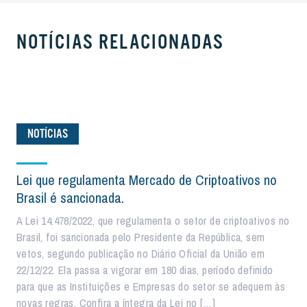
NOTÍCIAS RELACIONADAS
NOTÍCIAS
Lei que regulamenta Mercado de Criptoativos no
Brasil é sancionada.
A Lei 14.478/2022, que regulamenta o setor de criptoativos no
Brasil, foi sancionada pelo Presidente da República, sem
vetos, segundo publicação no Diário Oficial da União em
22/12/22. Ela passa a vigorar em 180 dias, período definido
para que as Instituições e Empresas do setor se adequem às
novas regras. Confira a íntegra da Lei no […]