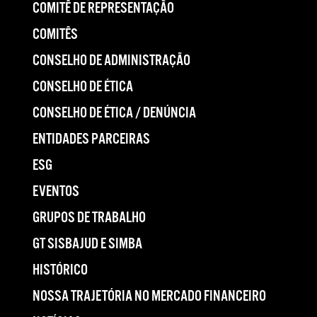
COMITÊ DE REPRESENTAÇÃO
COMITÊS
CONSELHO DE ADMINISTRAÇÃO
CONSELHO DE ÉTICA
CONSELHO DE ÉTICA / DENÚNCIA
ENTIDADES PARCEIRAS
ESG
EVENTOS
GRUPOS DE TRABALHO
GT SISBAJUD E SIMBA
HISTÓRICO
NOSSA TRAJETÓRIA NO MERCADO FINANCEIRO