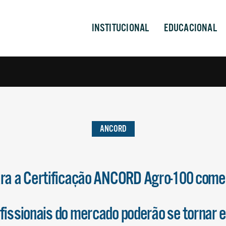
INSTITUCIONAL
EDUCACIONAL
ANCORD
ara a Certificação ANCORD Agro-100 co
fissionais do mercado poderão se tornar 