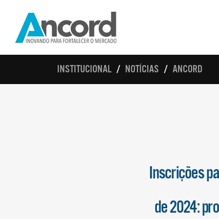
INSTITUCIONAL
NOTÍCIAS
ANCORD
Inscrições p
de 2024: pro