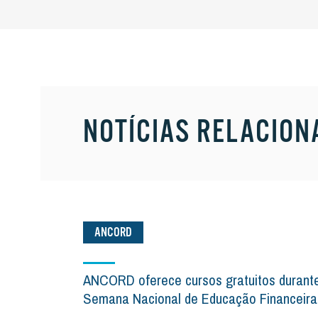
NOTÍCIAS RELACION
ANCORD
ANCORD oferece cursos gratuitos durant
Semana Nacional de Educação Financeira