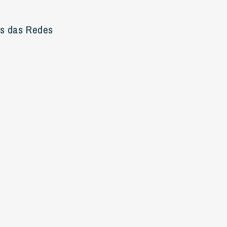
es das Redes