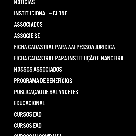
NOTÍCIAS
INSTITUCIONAL — CLONE
ASSOCIADOS
ASSOCIE-SE
FICHA CADASTRAL PARA AAI PESSOA JURÍDICA
FICHA CADASTRAL PARA INSTITUIÇÃO FINANCEIRA
NOSSOS ASSOCIADOS
PROGRAMA DE BENEFÍCIOS
PUBLICAÇÃO DE BALANCETES
EDUCACIONAL
CURSOS EAD
CURSOS EAD