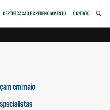
CERTIFICAÇÃO E CREDENCIAMENTO
CONTATO
meçam em maio
especialistas