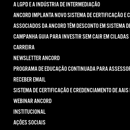
A LGPD E A INDÚSTRIA DE INTERMEDIAÇÃO
ANCORD IMPLANTA NOVO SISTEMA DE CERTIFICAÇÃO E 
ASSOCIADOS DA ANCORD TÊM DESCONTO EM SISTEMA DE
CAMPANHA GUIA PARA INVESTIR SEM CAIR EM CILADAS
CARREIRA
NEWSLETTER ANCORD
PROGRAMA DE EDUCAÇÃO CONTINUADA PARA ASSESSOR
RECEBER EMAIL
SISTEMA DE CERTIFICAÇÃO E CREDENCIAMENTO DE AAIS
WEBINAR ANCORD
INSTITUCIONAL
AÇÕES SOCIAIS