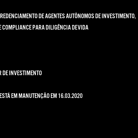
CREDENCIAMENTO DE AGENTES AUTÔNOMOS DE INVESTIMENTO,
 COMPLIANCE PARA DILIGÊNCIA DEVIDA
 DE INVESTIMENTO
 ESTÁ EM MANUTENÇÃO EM 16.03.2020