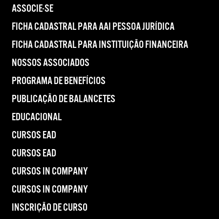
ASSOCIE-SE
FICHA CADASTRAL PARA AAI PESSOA JURÍDICA
FICHA CADASTRAL PARA INSTITUIÇÃO FINANCEIRA
NOSSOS ASSOCIADOS
PROGRAMA DE BENEFÍCIOS
PUBLICAÇÃO DE BALANCETES
EDUCACIONAL
CURSOS EAD
CURSOS EAD
CURSOS IN COMPANY
CURSOS IN COMPANY
INSCRIÇÃO DE CURSO