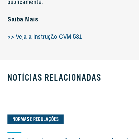
publicamente.
Saiba Mais
>> Veja a Instrução CVM 581
NOTÍCIAS RELACIONADAS
NORMAS E REGULAÇÕES