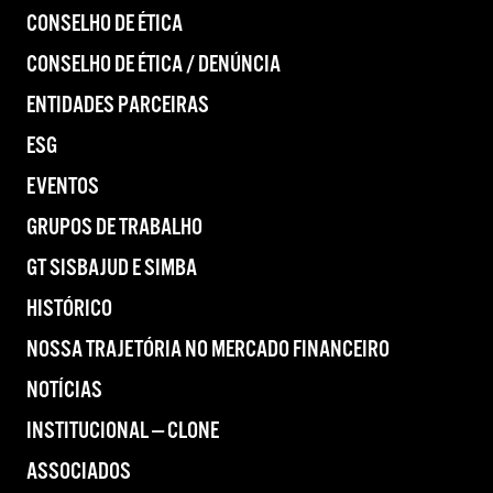
CONSELHO DE ÉTICA
CONSELHO DE ÉTICA / DENÚNCIA
ENTIDADES PARCEIRAS
ESG
EVENTOS
GRUPOS DE TRABALHO
GT SISBAJUD E SIMBA
HISTÓRICO
NOSSA TRAJETÓRIA NO MERCADO FINANCEIRO
NOTÍCIAS
INSTITUCIONAL — CLONE
ASSOCIADOS