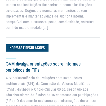
interna nas instituições financeiras e demais instituições
autorizadas. Segundo a norma, as instituições devem
implementar e manter atividade de auditoria interna
compatível com a natureza, porte, complexidade, estrutura,
perfil de risco e modelo […]
NORMAS E REGULAÇÕES
CVM divulga orientações sobre informes
periódicos de FIPs
A Superintendência de Relações com Investidores
Institucionais (SIN), da Comissão de Valores Mobiliários
(CVM), divulgou o Ofício-Circular 09/16, destinado aos
administradores de fundos de investimento em participações
(FIPs). O documento esclarece que informações devem ser