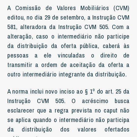
A Comissão de Valores Mobiliários (CVM)
editou, no dia 29 de setembro, a Instrução CVM
581, alteradora da Instrução CVM 505. Com a
alteração, caso o intermediário não participe
da distribuição da oferta pública, caberá às
pessoas a ele vinculadas o direito de
transmitir a ordem de aceitação da oferta a
outro intermediário integrante da distribuição.
A norma inclui novo inciso ao § 1º do art. 25 da
Instrução CVM 505. O acréscimo busca
esclarecer que a regra prevista no caput não
se aplica quando o intermediário não participa
da distribuição dos valores ofertados