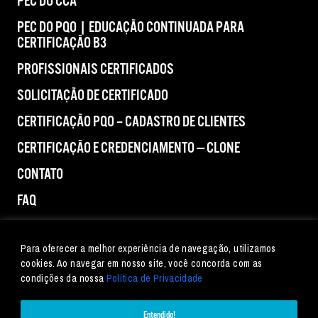
PEC DO CCA
PEC DO PQO | EDUCAÇÃO CONTINUADA PARA
CERTIFICAÇÃO B3
PROFISSIONAIS CERTIFICADOS
SOLICITAÇÃO DE CERTIFICADO
CERTIFICAÇÃO PQO – CADASTRO DE CLIENTES
CERTIFICAÇÃO E CREDENCIAMENTO — CLONE
CONTATO
FAQ
IMPRENSA
Para oferecer a melhor experiência de navegação, utilizamos
cookies. Ao navegar em nosso site, você concorda com as
condições da nossa
Política de Privacidade
Entendido!