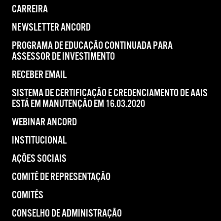
CARREIRA
NEWSLETTER ANCORD
PROGRAMA DE EDUCAÇÃO CONTINUADA PARA
ASSESSOR DE INVESTIMENTO
RECEBER EMAIL
SISTEMA DE CERTIFICAÇÃO E CREDENCIAMENTO DE AAIS
ESTÁ EM MANUTENÇÃO EM 16.03.2020
WEBINAR ANCORD
INSTITUCIONAL
AÇÕES SOCIAIS
COMITÊ DE REPRESENTAÇÃO
COMITÊS
CONSELHO DE ADMINISTRAÇÃO