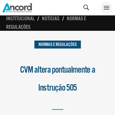
INSTITUCIONAL
NOTÍCIAS
NORMAS E
REGULAÇÕES
NORMAS E REGULAÇÕES
CVM altera pontualmente a
Instrução 505