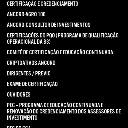
CERTIFICAÇÃO E CREDENCIAMENTO
ANCORD-AGRO 100
ANCORD-CONSULTOR DE INVESTIMENTOS
CERTIFICAÇÕES DO PQO (PROGRAMA DE QUALIFICAÇÃO
OPERACIONAL DA B3)
COMITÊ DE CERTIFICAÇÃO E EDUCAÇÃO CONTINUADA
CRIPTOATIVOS ANCORD
DIRIGENTES / PREVIC
EXAME DE CERTIFICAÇÃO
OUVIDORES
PEC – PROGRAMA DE EDUCAÇÃO CONTINUADA E
RENOVAÇÃO DO CREDENCIAMENTO DOS ASSESSORES DE
INVESTIMENTO