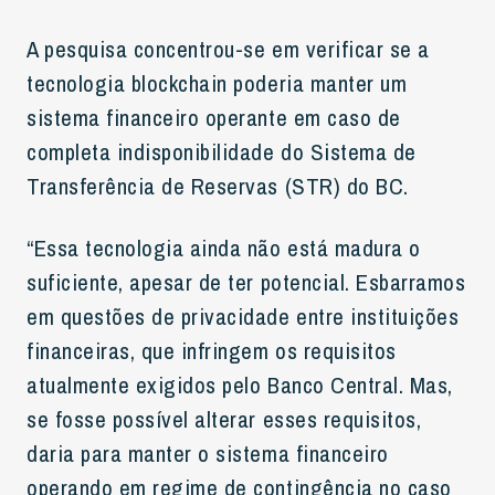
A pesquisa concentrou-se em verificar se a
tecnologia blockchain poderia manter um
sistema financeiro operante em caso de
completa indisponibilidade do Sistema de
Transferência de Reservas (STR) do BC.
“Essa tecnologia ainda não está madura o
suficiente, apesar de ter potencial. Esbarramos
em questões de privacidade entre instituições
financeiras, que infringem os requisitos
atualmente exigidos pelo Banco Central. Mas,
se fosse possível alterar esses requisitos,
daria para manter o sistema financeiro
operando em regime de contingência no caso