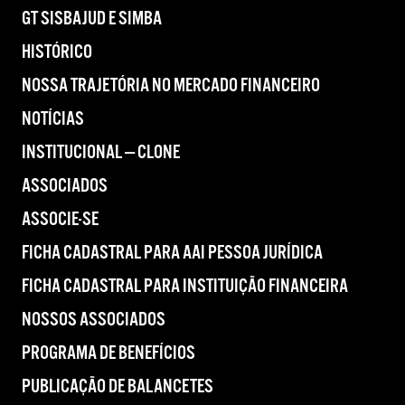
GT SISBAJUD E SIMBA
HISTÓRICO
NOSSA TRAJETÓRIA NO MERCADO FINANCEIRO
NOTÍCIAS
INSTITUCIONAL — CLONE
ASSOCIADOS
ASSOCIE-SE
FICHA CADASTRAL PARA AAI PESSOA JURÍDICA
FICHA CADASTRAL PARA INSTITUIÇÃO FINANCEIRA
NOSSOS ASSOCIADOS
PROGRAMA DE BENEFÍCIOS
PUBLICAÇÃO DE BALANCETES