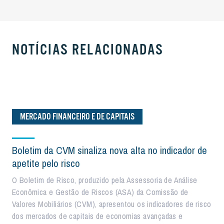
NOTÍCIAS RELACIONADAS
MERCADO FINANCEIRO E DE CAPITAIS
Boletim da CVM sinaliza nova alta no indicador de
apetite pelo risco
O Boletim de Risco, produzido pela Assessoria de Análise
Econômica e Gestão de Riscos (ASA) da Comissão de
Valores Mobiliários (CVM), apresentou os indicadores de risco
dos mercados de capitais de economias avançadas e