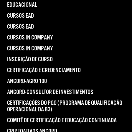
EDUCACIONAL
CURSOS EAD
CURSOS EAD
CURSOS IN COMPANY
CURSOS IN COMPANY
INSCRIÇÃO DE CURSO
CERTIFICAÇÃO E CREDENCIAMENTO
ANCORD-AGRO 100
ANCORD-CONSULTOR DE INVESTIMENTOS
CERTIFICAÇÕES DO PQO (PROGRAMA DE QUALIFICAÇÃO
OPERACIONAL DA B3)
COMITÊ DE CERTIFICAÇÃO E EDUCAÇÃO CONTINUADA
CRIPTOATIVOS ANCORD