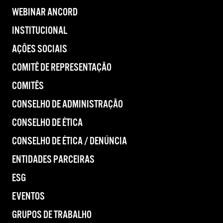
WEBINAR ANCORD
INSTITUCIONAL
AÇÕES SOCIAIS
COMITÊ DE REPRESENTAÇÃO
COMITÊS
CONSELHO DE ADMINISTRAÇÃO
CONSELHO DE ÉTICA
CONSELHO DE ÉTICA / DENÚNCIA
ENTIDADES PARCEIRAS
ESG
EVENTOS
GRUPOS DE TRABALHO