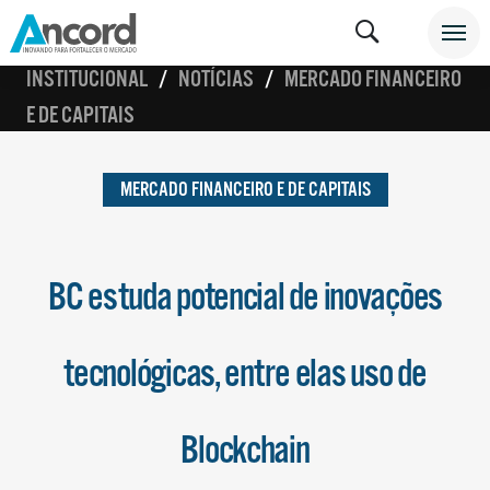
INSTITUCIONAL
NOTÍCIAS
MERCADO FINANCEIRO
E DE CAPITAIS
MERCADO FINANCEIRO E DE CAPITAIS
BC estuda potencial de inovações
tecnológicas, entre elas uso de
Blockchain