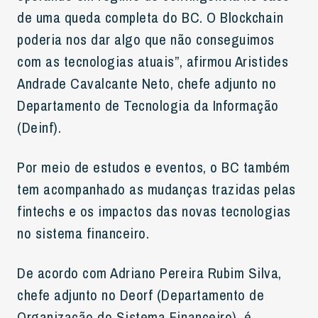
de uma queda completa do BC. O Blockchain
poderia nos dar algo que não conseguimos
com as tecnologias atuais”, afirmou Aristides
Andrade Cavalcante Neto, chefe adjunto no
Departamento de Tecnologia da Informação
(Deinf).
Por meio de estudos e eventos, o BC também
tem acompanhado as mudanças trazidas pelas
fintechs e os impactos das novas tecnologias
no sistema financeiro.
De acordo com Adriano Pereira Rubim Silva,
chefe adjunto no Deorf (Departamento de
Organização do Sistema Financeiro), é