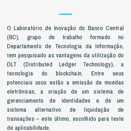
O Laboratório de Inovação do Banco Central
(BC), grupo de trabalho formado no
Departamento de Tecnologia da Informação,
tem pesquisado as vantagens da utilização do
DLT (Distributed Ledger Technology), a
tecnologia do blockchain. Entre seus
potenciais usos estão a emissão de moedas
eletrônicas, a criação de um sistema de
gerenciamento de identidades e de um
sistema alternativo de liquidação de
transações – este último, escolhido para teste
de aplicabilidade.