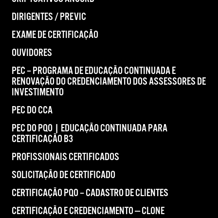
DIRIGENTES / PREVIC
EXAME DE CERTIFICAÇÃO
OUVIDORES
PEC – PROGRAMA DE EDUCAÇÃO CONTINUADA E
RENOVAÇÃO DO CREDENCIAMENTO DOS ASSESSORES DE
INVESTIMENTO
PEC DO CCA
PEC DO PQO | EDUCAÇÃO CONTINUADA PARA
CERTIFICAÇÃO B3
PROFISSIONAIS CERTIFICADOS
SOLICITAÇÃO DE CERTIFICADO
CERTIFICAÇÃO PQO – CADASTRO DE CLIENTES
CERTIFICAÇÃO E CREDENCIAMENTO — CLONE