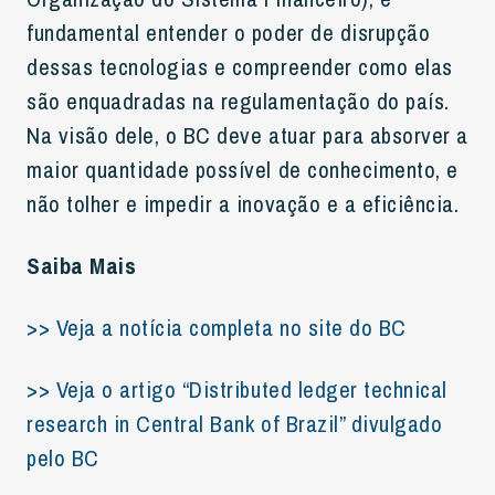
fundamental entender o poder de disrupção
dessas tecnologias e compreender como elas
são enquadradas na regulamentação do país.
Na visão dele, o BC deve atuar para absorver a
maior quantidade possível de conhecimento, e
não tolher e impedir a inovação e a eficiência.
Saiba Mais
>> Veja a notícia completa no site do BC
>> Veja o artigo “Distributed ledger technical
research in Central Bank of Brazil” divulgado
pelo BC