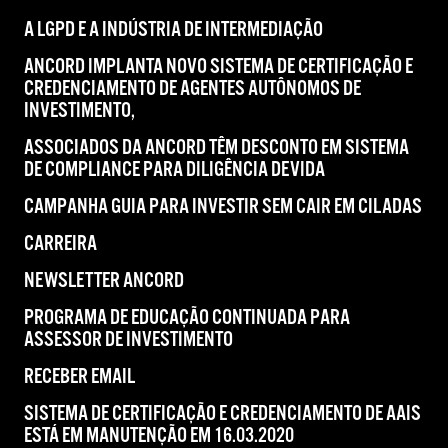
A LGPD E A INDÚSTRIA DE INTERMEDIAÇÃO
ANCORD IMPLANTA NOVO SISTEMA DE CERTIFICAÇÃO E
CREDENCIAMENTO DE AGENTES AUTÔNOMOS DE
INVESTIMENTO,
ASSOCIADOS DA ANCORD TÊM DESCONTO EM SISTEMA
DE COMPLIANCE PARA DILIGÊNCIA DEVIDA
CAMPANHA GUIA PARA INVESTIR SEM CAIR EM CILADAS
CARREIRA
NEWSLETTER ANCORD
PROGRAMA DE EDUCAÇÃO CONTINUADA PARA
ASSESSOR DE INVESTIMENTO
RECEBER EMAIL
SISTEMA DE CERTIFICAÇÃO E CREDENCIAMENTO DE AAIS
ESTÁ EM MANUTENÇÃO EM 16.03.2020