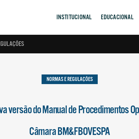
INSTITUCIONAL
EDUCACIONAL
EGULAÇÕES
NORMAS E REGULAÇÕES
ova versão do Manual de Procedimentos Op
Câmara BM&FBOVESPA