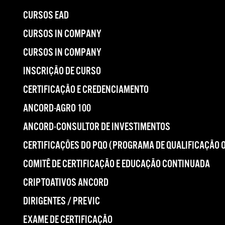
CURSOS EAD
CURSOS IN COMPANY
CURSOS IN COMPANY
INSCRIÇÃO DE CURSO
CERTIFICAÇÃO E CREDENCIAMENTO
ANCORD-AGRO 100
ANCORD-CONSULTOR DE INVESTIMENTOS
CERTIFICAÇÕES DO PQO (PROGRAMA DE QUALIFICAÇÃO 
COMITÊ DE CERTIFICAÇÃO E EDUCAÇÃO CONTINUADA
CRIPTOATIVOS ANCORD
DIRIGENTES / PREVIC
EXAME DE CERTIFICAÇÃO