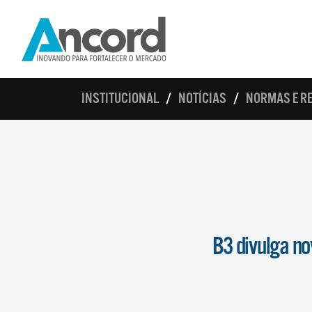
INSTITUCIONAL
NOTÍCIAS
NORMAS E R
B3 divulga n