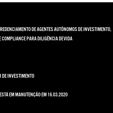
CREDENCIAMENTO DE AGENTES AUTÔNOMOS DE INVESTIMENTO,
 COMPLIANCE PARA DILIGÊNCIA DEVIDA
 DE INVESTIMENTO
 ESTÁ EM MANUTENÇÃO EM 16.03.2020