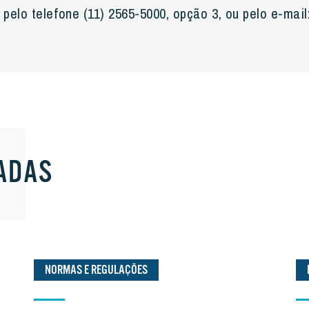
pelo telefone (11) 2565-5000, opção 3, ou pelo e-mail
ADAS
NORMAS E REGULAÇÕES