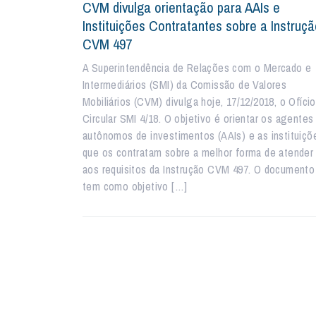
CVM divulga orientação para AAIs e
Instituições Contratantes sobre a Instruç
CVM 497
A Superintendência de Relações com o Mercado e
Intermediários (SMI) da Comissão de Valores
Mobiliários (CVM) divulga hoje, 17/12/2018, o Ofício
Circular SMI 4/18. O objetivo é orientar os agentes
autônomos de investimentos (AAIs) e as instituiçõ
que os contratam sobre a melhor forma de atender
aos requisitos da Instrução CVM 497. O documento
tem como objetivo […]