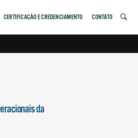
CERTIFICAÇÃO E CREDENCIAMENTO
CONTATO
eracionais da