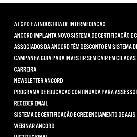
A LGPD E A INDÚSTRIA DE INTERMEDIAÇÃO
ANCORD IMPLANTA NOVO SISTEMA DE CERTIFICAÇÃO E 
ASSOCIADOS DA ANCORD TÊM DESCONTO EM SISTEMA DE
CAMPANHA GUIA PARA INVESTIR SEM CAIR EM CILADAS
CARREIRA
NEWSLETTER ANCORD
PROGRAMA DE EDUCAÇÃO CONTINUADA PARA ASSESSOR
RECEBER EMAIL
SISTEMA DE CERTIFICAÇÃO E CREDENCIAMENTO DE AAIS
WEBINAR ANCORD