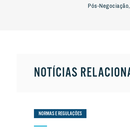
Pós-Negociação, 
NOTÍCIAS RELACION
NORMAS E REGULAÇÕES