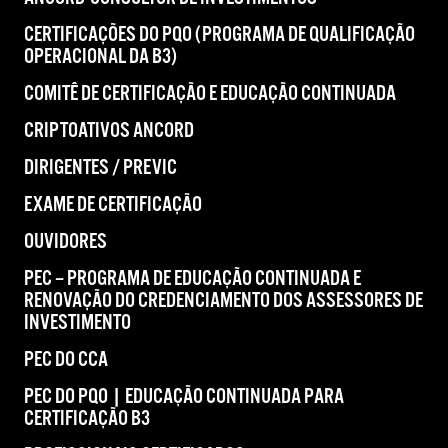
CERTIFICAÇÕES DO PQO (PROGRAMA DE QUALIFICAÇÃO
OPERACIONAL DA B3)
COMITÊ DE CERTIFICAÇÃO E EDUCAÇÃO CONTINUADA
CRIPTOATIVOS ANCORD
DIRIGENTES / PREVIC
EXAME DE CERTIFICAÇÃO
OUVIDORES
PEC – PROGRAMA DE EDUCAÇÃO CONTINUADA E
RENOVAÇÃO DO CREDENCIAMENTO DOS ASSESSORES DE
INVESTIMENTO
PEC DO CCA
PEC DO PQO | EDUCAÇÃO CONTINUADA PARA
CERTIFICAÇÃO B3