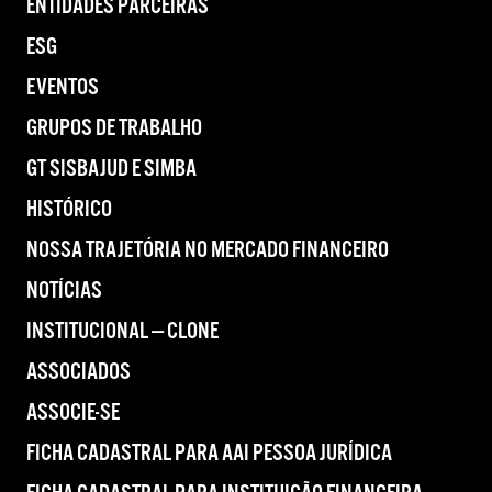
ENTIDADES PARCEIRAS
ESG
EVENTOS
GRUPOS DE TRABALHO
GT SISBAJUD E SIMBA
HISTÓRICO
NOSSA TRAJETÓRIA NO MERCADO FINANCEIRO
NOTÍCIAS
INSTITUCIONAL — CLONE
ASSOCIADOS
ASSOCIE-SE
FICHA CADASTRAL PARA AAI PESSOA JURÍDICA