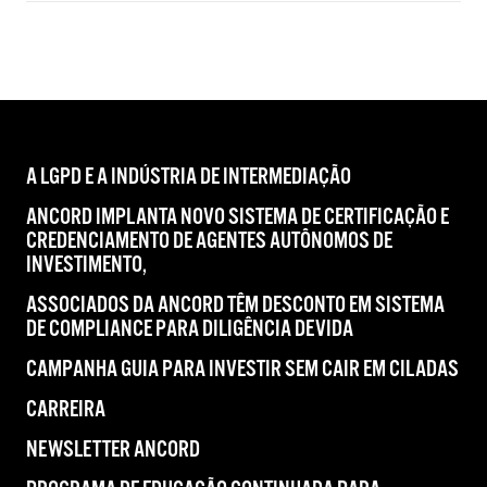
A LGPD E A INDÚSTRIA DE INTERMEDIAÇÃO
ANCORD IMPLANTA NOVO SISTEMA DE CERTIFICAÇÃO E
CREDENCIAMENTO DE AGENTES AUTÔNOMOS DE
INVESTIMENTO,
ASSOCIADOS DA ANCORD TÊM DESCONTO EM SISTEMA
DE COMPLIANCE PARA DILIGÊNCIA DEVIDA
CAMPANHA GUIA PARA INVESTIR SEM CAIR EM CILADAS
CARREIRA
NEWSLETTER ANCORD