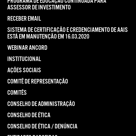
PROGRAMA DE EDUCAÇÃO CONTINUADA PARA
ASSESSOR DE INVESTIMENTO
RECEBER EMAIL
SISTEMA DE CERTIFICAÇÃO E CREDENCIAMENTO DE AAIS
ESTÁ EM MANUTENÇÃO EM 16.03.2020
WEBINAR ANCORD
INSTITUCIONAL
AÇÕES SOCIAIS
COMITÊ DE REPRESENTAÇÃO
COMITÊS
CONSELHO DE ADMINISTRAÇÃO
CONSELHO DE ÉTICA
CONSELHO DE ÉTICA / DENÚNCIA