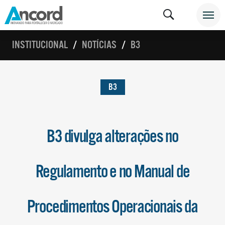
INSTITUCIONAL
NOTÍCIAS
B3
B3
B3 divulga alterações no
Regulamento e no Manual de
Procedimentos Operacionais da