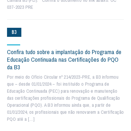
Câmara B3 (FLI). Confira o documento no link abaixo: OC
037-2023 PRE
B3
Confira tudo sobre a implantação do Programa de
Educação Continuada nas Certificações do PQO
da B3
Por meio do Ofício Circular nº 214/2023-PRE, a B3 informou
que – desde 01/01/2024 – foi instituído o Programa de
Educação Continuada (PEC) para renovação e manutenção
das certificações profissionais do Programa de Qualificação
Operacional (PQO). A B3 informou ainda que, a partir de
01/01/2024, os profissionais que não renovarem a Certificação
PQO até a […]