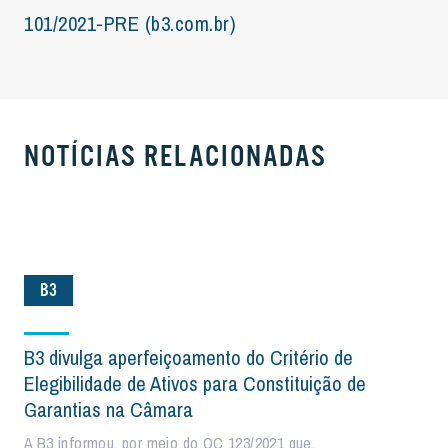
101/2021-PRE (b3.com.br)
NOTÍCIAS RELACIONADAS
B3
B3 divulga aperfeiçoamento do Critério de
Elegibilidade de Ativos para Constituição de
Garantias na Câmara
A B3 informou, por meio do OC 123/2021 que,