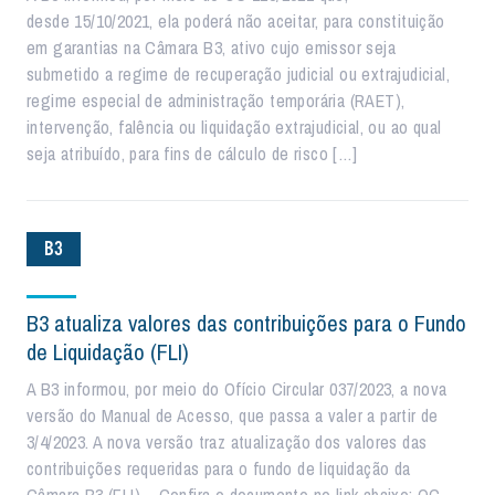
desde 15/10/2021, ela poderá não aceitar, para constituição
em garantias na Câmara B3, ativo cujo emissor seja
submetido a regime de recuperação judicial ou extrajudicial,
regime especial de administração temporária (RAET),
intervenção, falência ou liquidação extrajudicial, ou ao qual
seja atribuído, para fins de cálculo de risco […]
B3
B3 atualiza valores das contribuições para o Fundo
de Liquidação (FLI)
A B3 informou, por meio do Ofício Circular 037/2023, a nova
versão do Manual de Acesso, que passa a valer a partir de
3/4/2023. A nova versão traz atualização dos valores das
contribuições requeridas para o fundo de liquidação da