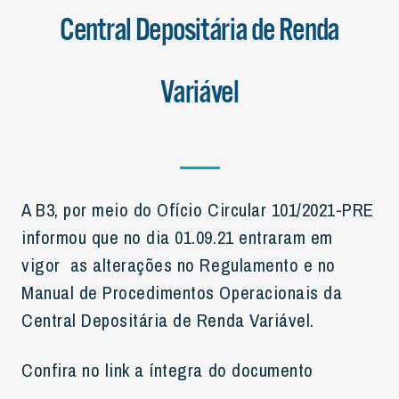
Central Depositária de Renda
Variável
A B3, por meio do Ofício Circular 101/2021-PRE
informou que no dia 01.09.21 entraram em
vigor as alterações no Regulamento e no
Manual de Procedimentos Operacionais da
Central Depositária de Renda Variável.
Confira no link a íntegra do documento