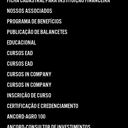
FICHA CADASTRAL PARA INSTITUIÇÃO FINANCEIRA
NOSSOS ASSOCIADOS
PROGRAMA DE BENEFÍCIOS
PUBLICAÇÃO DE BALANCETES
EDUCACIONAL
CURSOS EAD
CURSOS EAD
CURSOS IN COMPANY
CURSOS IN COMPANY
INSCRIÇÃO DE CURSO
CERTIFICAÇÃO E CREDENCIAMENTO
ANCORD-AGRO 100
ANCORD-CONSULTOR DE INVESTIMENTOS