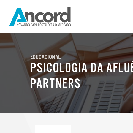
EDUCACIONAL
PSICOLOGIA DA AFLU
PARTNERS