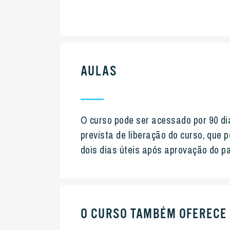
AULAS
O curso pode ser acessado por 90 dia
prevista de liberação do curso, que 
dois dias úteis após aprovação do 
O CURSO TAMBÉM OFERECE