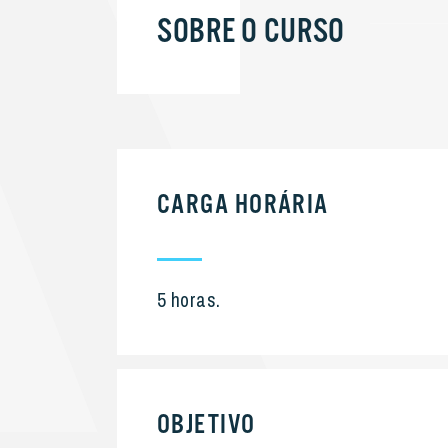
SOBRE O CURSO
CARGA HORÁRIA
5 horas.
OBJETIVO