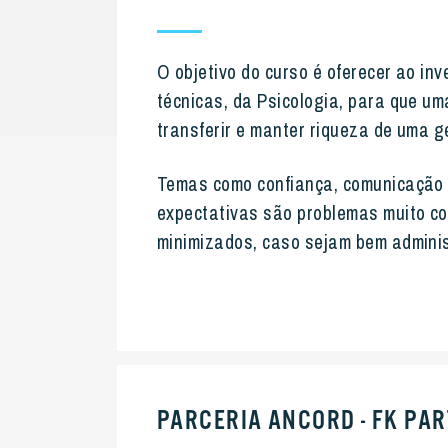
O objetivo do curso é oferecer ao in
técnicas, da Psicologia, para que um
transferir e manter riqueza de uma g
Temas como confiança, comunicação
expectativas são problemas muito c
minimizados, caso sejam bem admini
PARCERIA ANCORD - FK PA