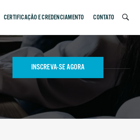
CERTIFICAÇÃO E CREDENCIAMENTO
CONTATO
INSCREVA-SE AGORA