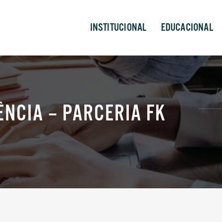
INSTITUCIONAL
EDUCACIONAL
ÊNCIA – PARCERIA FK