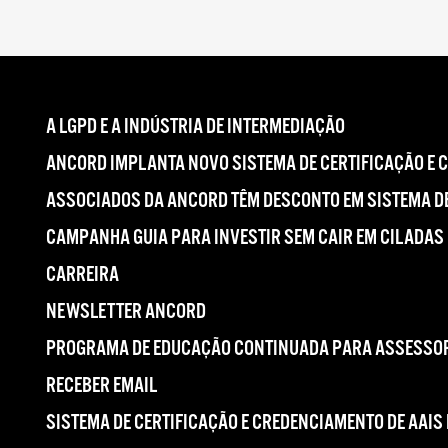
A LGPD E A INDÚSTRIA DE INTERMEDIAÇÃO
ANCORD IMPLANTA NOVO SISTEMA DE CERTIFICAÇÃO E 
ASSOCIADOS DA ANCORD TÊM DESCONTO EM SISTEMA DE
CAMPANHA GUIA PARA INVESTIR SEM CAIR EM CILADAS
CARREIRA
NEWSLETTER ANCORD
PROGRAMA DE EDUCAÇÃO CONTINUADA PARA ASSESSOR
RECEBER EMAIL
SISTEMA DE CERTIFICAÇÃO E CREDENCIAMENTO DE AAIS