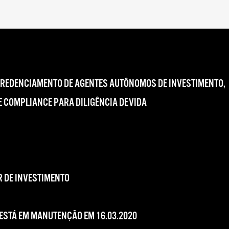
CREDENCIAMENTO DE AGENTES AUTÔNOMOS DE INVESTIMENTO,
 COMPLIANCE PARA DILIGÊNCIA DEVIDA
 DE INVESTIMENTO
 ESTÁ EM MANUTENÇÃO EM 16.03.2020