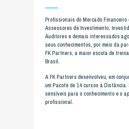
Profissionais do Mercado Financeiro 
Assessores de Investimento
, Invest
Auditores e demais interessados ag
seus conhecimentos, por meio da par
FK Partners, a maior escola de trei
Brasil.
A FK Partners desenvolveu, em conj
um Pacote de 14 cursos à Distância.
sensíveis para o conhecimento e o a
profissional.