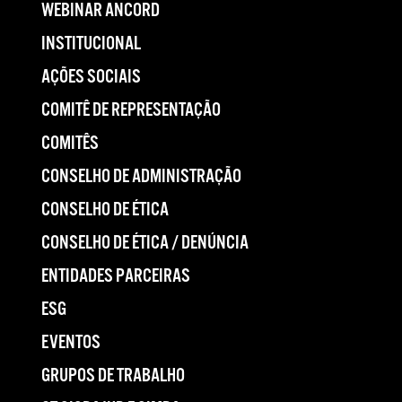
WEBINAR ANCORD
INSTITUCIONAL
AÇÕES SOCIAIS
COMITÊ DE REPRESENTAÇÃO
COMITÊS
CONSELHO DE ADMINISTRAÇÃO
CONSELHO DE ÉTICA
CONSELHO DE ÉTICA / DENÚNCIA
ENTIDADES PARCEIRAS
ESG
EVENTOS
GRUPOS DE TRABALHO