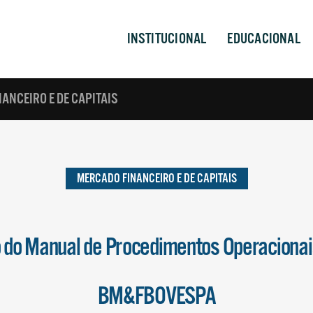
INSTITUCIONAL
EDUCACIONAL
ANCEIRO E DE CAPITAIS
MERCADO FINANCEIRO E DE CAPITAIS
 do Manual de Procedimentos Operaciona
BM&FBOVESPA