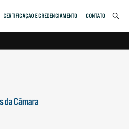
CERTIFICAÇÃO E CREDENCIAMENTO
CONTATO
is da Câmara