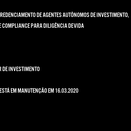
CREDENCIAMENTO DE AGENTES AUTÔNOMOS DE INVESTIMENTO,
 COMPLIANCE PARA DILIGÊNCIA DEVIDA
 DE INVESTIMENTO
 ESTÁ EM MANUTENÇÃO EM 16.03.2020