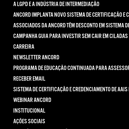
A LGPD E A INDÚSTRIA DE INTERMEDIAÇÃO
ANCORD IMPLANTA NOVO SISTEMA DE CERTIFICAÇÃO E 
ASSOCIADOS DA ANCORD TÊM DESCONTO EM SISTEMA DE
CAMPANHA GUIA PARA INVESTIR SEM CAIR EM CILADAS
CARREIRA
NEWSLETTER ANCORD
PROGRAMA DE EDUCAÇÃO CONTINUADA PARA ASSESSOR
RECEBER EMAIL
SISTEMA DE CERTIFICAÇÃO E CREDENCIAMENTO DE AAIS
WEBINAR ANCORD
INSTITUCIONAL
AÇÕES SOCIAIS