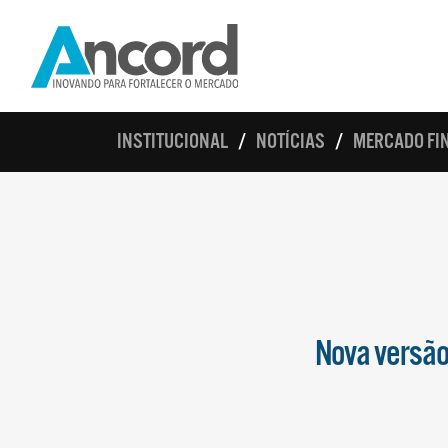
INSTITUCIONAL
NOTÍCIAS
MERCADO FIN
Nova versão