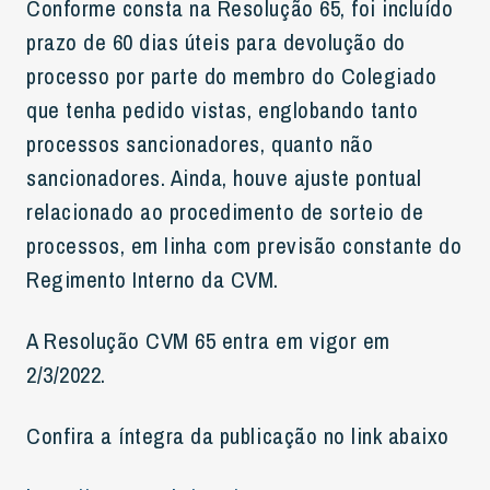
Conforme consta na Resolução 65, foi incluído
prazo de 60 dias úteis para devolução do
processo por parte do membro do Colegiado
que tenha pedido vistas, englobando tanto
processos sancionadores, quanto não
sancionadores. Ainda, houve ajuste pontual
relacionado ao procedimento de sorteio de
processos, em linha com previsão constante do
Regimento Interno da CVM.
A Resolução CVM 65 entra em vigor em
2/3/2022.
Confira a íntegra da publicação no link abaixo