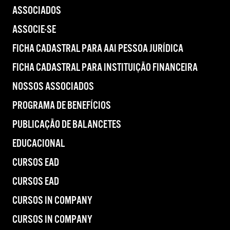
ASSOCIADOS
ASSOCIE-SE
FICHA CADASTRAL PARA AAI PESSOA JURÍDICA
FICHA CADASTRAL PARA INSTITUIÇÃO FINANCEIRA
NOSSOS ASSOCIADOS
PROGRAMA DE BENEFÍCIOS
PUBLICAÇÃO DE BALANCETES
EDUCACIONAL
CURSOS EAD
CURSOS EAD
CURSOS IN COMPANY
CURSOS IN COMPANY