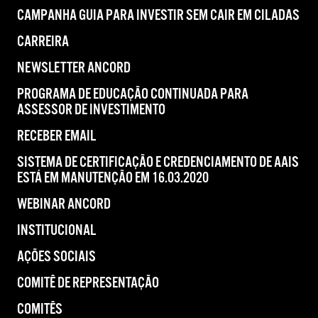
CAMPANHA GUIA PARA INVESTIR SEM CAIR EM CILADAS
CARREIRA
NEWSLETTER ANCORD
PROGRAMA DE EDUCAÇÃO CONTINUADA PARA
ASSESSOR DE INVESTIMENTO
RECEBER EMAIL
SISTEMA DE CERTIFICAÇÃO E CREDENCIAMENTO DE AAIS
ESTÁ EM MANUTENÇÃO EM 16.03.2020
WEBINAR ANCORD
INSTITUCIONAL
AÇÕES SOCIAIS
COMITÊ DE REPRESENTAÇÃO
COMITÊS