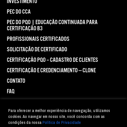
INVESTIMENTO
PEC DO CCA
PEC DO PQO | EDUCAÇÃO CONTINUADA PARA
CERTIFICAÇÃO B3
PROFISSIONAIS CERTIFICADOS
SOLICITAÇÃO DE CERTIFICADO
CERTIFICAÇÃO PQO – CADASTRO DE CLIENTES
CERTIFICAÇÃO E CREDENCIAMENTO — CLONE
CONTATO
FAQ
IMPRENSA
Para oferecer a melhor experiência de navegação, utilizamos
cookies. Ao navegar em nosso site, você concorda com as
condições da nossa
Política de Privacidade