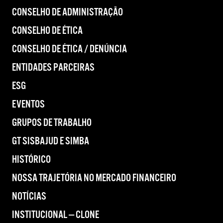
CONSELHO DE ADMINISTRAÇÃO
CONSELHO DE ÉTICA
CONSELHO DE ÉTICA / DENÚNCIA
ENTIDADES PARCEIRAS
ESG
EVENTOS
GRUPOS DE TRABALHO
GT SISBAJUD E SIMBA
HISTÓRICO
NOSSA TRAJETÓRIA NO MERCADO FINANCEIRO
NOTÍCIAS
INSTITUCIONAL — CLONE