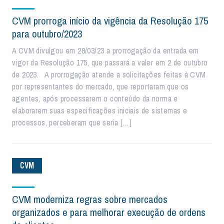
CVM prorroga início da vigência da Resolução 175
para outubro/2023
A CVM divulgou em 28/03/23 a prorrogação da entrada em
vigor da Resolução 175, que passará a valer em 2 de outubro
de 2023. A prorrogação atende a solicitações feitas à CVM
por representantes do mercado, que reportaram que os
agentes, após processarem o conteúdo da norma e
elaborarem suas especificações iniciais de sistemas e
processos, perceberam que seria […]
CVM
CVM moderniza regras sobre mercados
organizados e para melhorar execução de ordens