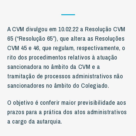
A CVM divulgou em 10.02.22 a Resolução CVM
65 (“Resolução 65”), que altera as Resoluções
CVM 45 e 46, que regulam, respectivamente, o
rito dos procedimentos relativos à atuação
sancionadora no âmbito da CVM e a
tramitação de processos administrativos não
sancionadores no âmbito do Colegiado.
O objetivo é conferir maior previsibilidade aos
prazos para a prática dos atos administrativos
a cargo da autarquia.