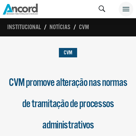
INSTITUCIONAL
NOTÍCIAS
CVM
CVM
CVM promove alteração nas normas
de tramitação de processos
administrativos