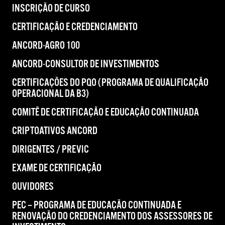
INSCRIÇÃO DE CURSO
CERTIFICAÇÃO E CREDENCIAMENTO
ANCORD-AGRO 100
ANCORD-CONSULTOR DE INVESTIMENTOS
CERTIFICAÇÕES DO PQO (PROGRAMA DE QUALIFICAÇÃO
OPERACIONAL DA B3)
COMITÊ DE CERTIFICAÇÃO E EDUCAÇÃO CONTINUADA
CRIPTOATIVOS ANCORD
DIRIGENTES / PREVIC
EXAME DE CERTIFICAÇÃO
OUVIDORES
PEC – PROGRAMA DE EDUCAÇÃO CONTINUADA E
RENOVAÇÃO DO CREDENCIAMENTO DOS ASSESSORES DE