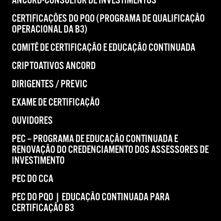
ANCORD-CONSULTOR DE INVESTIMENTOS
CERTIFICAÇÕES DO PQO (PROGRAMA DE QUALIFICAÇÃO
OPERACIONAL DA B3)
COMITÊ DE CERTIFICAÇÃO E EDUCAÇÃO CONTINUADA
CRIPTOATIVOS ANCORD
DIRIGENTES / PREVIC
EXAME DE CERTIFICAÇÃO
OUVIDORES
PEC – PROGRAMA DE EDUCAÇÃO CONTINUADA E
RENOVAÇÃO DO CREDENCIAMENTO DOS ASSESSORES DE
INVESTIMENTO
PEC DO CCA
PEC DO PQO | EDUCAÇÃO CONTINUADA PARA
CERTIFICAÇÃO B3