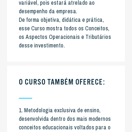
variável, pois estará atrelado ao
desempenho da empresa.
De forma objetiva, didática e prática,
esse Curso mostra todos os Conceitos,
os Aspectos Operacionais e Tributários
desse investimento.
O CURSO TAMBÉM OFERECE:
1. Metodologia exclusiva de ensino,
desenvolvida dentro dos mais modernos
conceitos educacionais voltados para o