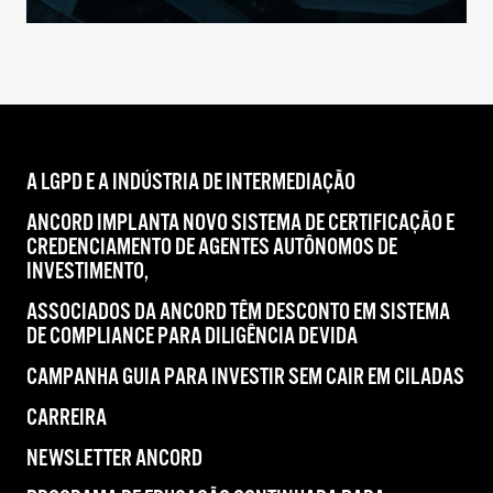
A LGPD E A INDÚSTRIA DE INTERMEDIAÇÃO
ANCORD IMPLANTA NOVO SISTEMA DE CERTIFICAÇÃO E
CREDENCIAMENTO DE AGENTES AUTÔNOMOS DE
INVESTIMENTO,
ASSOCIADOS DA ANCORD TÊM DESCONTO EM SISTEMA
DE COMPLIANCE PARA DILIGÊNCIA DEVIDA
CAMPANHA GUIA PARA INVESTIR SEM CAIR EM CILADAS
CARREIRA
NEWSLETTER ANCORD