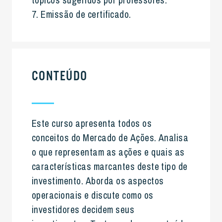
tópicos sugeridos por professores.
7. Emissão de certificado.
CONTEÚDO
Este curso apresenta todos os
conceitos do Mercado de Ações. Analisa
o que representam as ações e quais as
características marcantes deste tipo de
investimento. Aborda os aspectos
operacionais e discute como os
investidores decidem seus