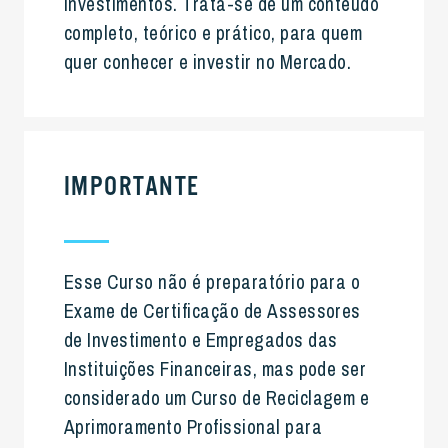
investimentos. Trata-se de um conteúdo
completo, teórico e prático, para quem
quer conhecer e investir no Mercado.
IMPORTANTE
Esse Curso não é preparatório para o
Exame de Certificação de Assessores
de Investimento e Empregados das
Instituições Financeiras, mas pode ser
considerado um Curso de Reciclagem e
Aprimoramento Profissional para