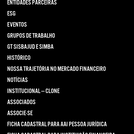
ENTIDADES PARCEIRAS
ESG
EVENTOS
GRUPOS DE TRABALHO
GT SISBAJUD E SIMBA
HISTÓRICO
NOSSA TRAJETÓRIA NO MERCADO FINANCEIRO
NOTÍCIAS
INSTITUCIONAL — CLONE
ASSOCIADOS
ASSOCIE-SE
FICHA CADASTRAL PARA AAI PESSOA JURÍDICA