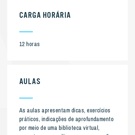
CARGA HORÁRIA
12 horas
AULAS
As aulas apresentam dicas, exercícios
práticos, indicações de aprofundamento
por meio de uma biblioteca virtual,