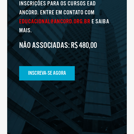
INSCRIÇÕES PARA OS CURSOS EAD
ANCORD. ENTRE EM CONTATO COM
EDUCACIONAL@ANCORD.ORG.BR
E SAIBA
MAIS.
NÃO ASSOCIADAS:
R$ 480,00
INSCREVA-SE AGORA