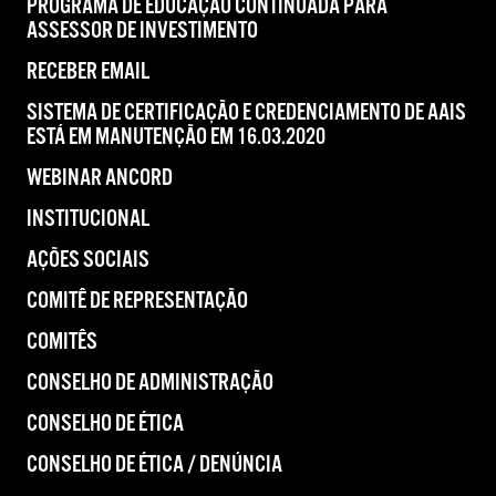
PROGRAMA DE EDUCAÇÃO CONTINUADA PARA
ASSESSOR DE INVESTIMENTO
RECEBER EMAIL
SISTEMA DE CERTIFICAÇÃO E CREDENCIAMENTO DE AAIS
ESTÁ EM MANUTENÇÃO EM 16.03.2020
WEBINAR ANCORD
INSTITUCIONAL
AÇÕES SOCIAIS
COMITÊ DE REPRESENTAÇÃO
COMITÊS
CONSELHO DE ADMINISTRAÇÃO
CONSELHO DE ÉTICA
CONSELHO DE ÉTICA / DENÚNCIA