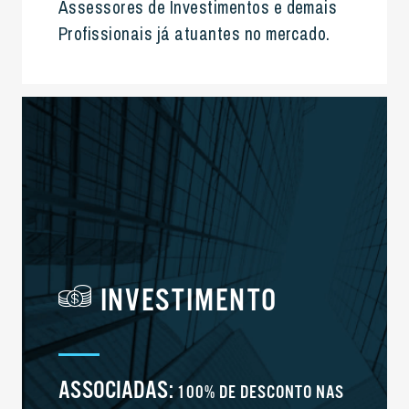
Assessores de Investimentos e demais
Profissionais já atuantes no mercado.
INVESTIMENTO
ASSOCIADAS:
100% DE DESCONTO NAS