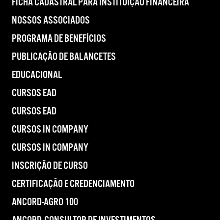
FICHA CADASTRAL PARA INSTITUIÇÃO FINANCEIRA
NOSSOS ASSOCIADOS
PROGRAMA DE BENEFÍCIOS
PUBLICAÇÃO DE BALANCETES
EDUCACIONAL
CURSOS EAD
CURSOS EAD
CURSOS IN COMPANY
CURSOS IN COMPANY
INSCRIÇÃO DE CURSO
CERTIFICAÇÃO E CREDENCIAMENTO
ANCORD-AGRO 100