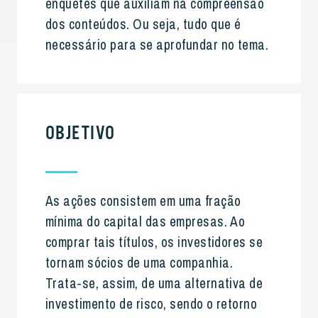
enquetes que auxiliam na compreensão
dos conteúdos. Ou seja, tudo que é
necessário para se aprofundar no tema.
OBJETIVO
As ações consistem em uma fração
mínima do capital das empresas. Ao
comprar tais títulos, os investidores se
tornam sócios de uma companhia.
Trata-se, assim, de uma alternativa de
investimento de risco, sendo o retorno