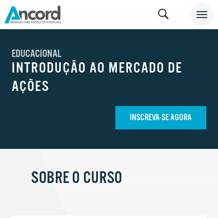
EDUCACIONAL
INTRODUÇÃO AO MERCADO DE
AÇÕES
INSCREVA-SE AGORA
SOBRE O CURSO