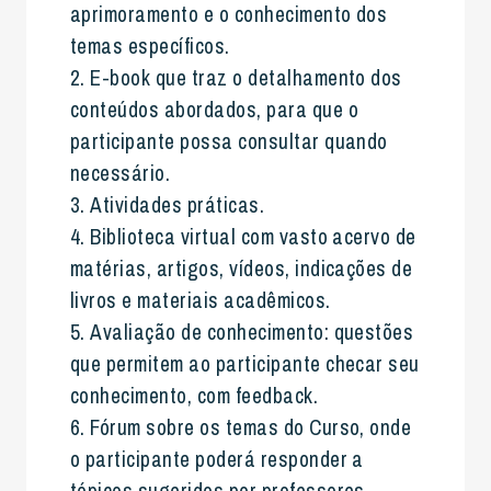
aprimoramento e o conhecimento dos
temas específicos.
2. E-book que traz o detalhamento dos
conteúdos abordados, para que o
participante possa consultar quando
necessário.
3. Atividades práticas.
4. Biblioteca virtual com vasto acervo de
matérias, artigos, vídeos, indicações de
livros e materiais acadêmicos.
5. Avaliação de conhecimento: questões
que permitem ao participante checar seu
conhecimento, com feedback.
6. Fórum sobre os temas do Curso, onde
o participante poderá responder a