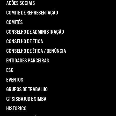
AÇÕES SOCIAIS
COMITÊ DE REPRESENTAÇÃO
COMITÊS
CONSELHO DE ADMINISTRAÇÃO
CONSELHO DE ÉTICA
CONSELHO DE ÉTICA / DENÚNCIA
ENTIDADES PARCEIRAS
ESG
EVENTOS
GRUPOS DE TRABALHO
GT SISBAJUD E SIMBA
HISTÓRICO