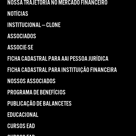
NOSSA TRAJETÓRIA NO MERCADO FINANCEIRO
NOTÍCIAS
INSTITUCIONAL — CLONE
ASSOCIADOS
ASSOCIE-SE
FICHA CADASTRAL PARA AAI PESSOA JURÍDICA
FICHA CADASTRAL PARA INSTITUIÇÃO FINANCEIRA
NOSSOS ASSOCIADOS
PROGRAMA DE BENEFÍCIOS
PUBLICAÇÃO DE BALANCETES
EDUCACIONAL
CURSOS EAD