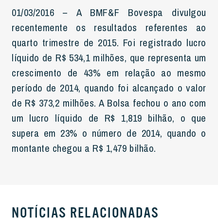
01/03/2016 – A BMF&F Bovespa divulgou
recentemente os resultados referentes ao
quarto trimestre de 2015. Foi registrado lucro
líquido de R$ 534,1 milhões, que representa um
crescimento de 43% em relação ao mesmo
período de 2014, quando foi alcançado o valor
de R$ 373,2 milhões. A Bolsa fechou o ano com
um lucro líquido de R$ 1,819 bilhão, o que
supera em 23% o número de 2014, quando o
montante chegou a R$ 1,479 bilhão.
NOTÍCIAS RELACIONADAS