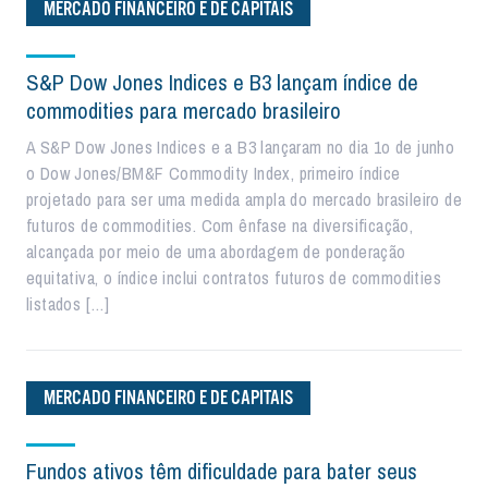
MERCADO FINANCEIRO E DE CAPITAIS
S&P Dow Jones Indices e B3 lançam índice de
commodities para mercado brasileiro
A S&P Dow Jones Indices e a B3 lançaram no dia 1o de junho
o Dow Jones/BM&F Commodity Index, primeiro índice
projetado para ser uma medida ampla do mercado brasileiro de
futuros de commodities. Com ênfase na diversificação,
alcançada por meio de uma abordagem de ponderação
equitativa, o índice inclui contratos futuros de commodities
listados […]
MERCADO FINANCEIRO E DE CAPITAIS
Fundos ativos têm dificuldade para bater seus