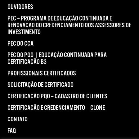
OUVIDORES
PEC – PROGRAMA DE EDUCAÇÃO CONTINUADA E
RENOVAÇÃO DO CREDENCIAMENTO DOS ASSESSORES DE
INVESTIMENTO
PEC DO CCA
PEC DO PQO | EDUCAÇÃO CONTINUADA PARA
CERTIFICAÇÃO B3
PROFISSIONAIS CERTIFICADOS
SOLICITAÇÃO DE CERTIFICADO
CERTIFICAÇÃO PQO – CADASTRO DE CLIENTES
CERTIFICAÇÃO E CREDENCIAMENTO — CLONE
CONTATO
FAQ