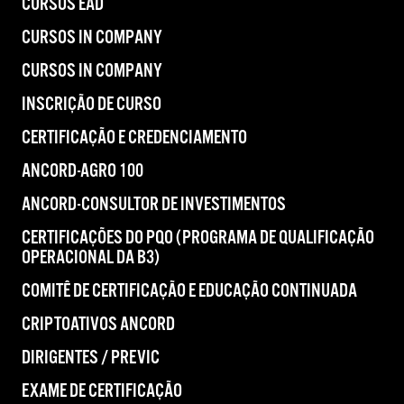
CURSOS EAD
CURSOS IN COMPANY
CURSOS IN COMPANY
INSCRIÇÃO DE CURSO
CERTIFICAÇÃO E CREDENCIAMENTO
ANCORD-AGRO 100
ANCORD-CONSULTOR DE INVESTIMENTOS
CERTIFICAÇÕES DO PQO (PROGRAMA DE QUALIFICAÇÃO
OPERACIONAL DA B3)
COMITÊ DE CERTIFICAÇÃO E EDUCAÇÃO CONTINUADA
CRIPTOATIVOS ANCORD
DIRIGENTES / PREVIC
EXAME DE CERTIFICAÇÃO