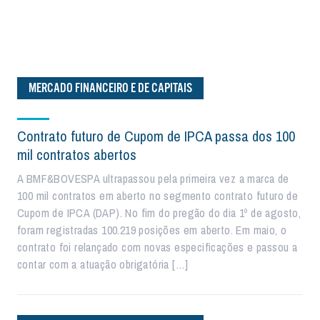
MERCADO FINANCEIRO E DE CAPITAIS
Contrato futuro de Cupom de IPCA passa dos 100
mil contratos abertos
A BMF&BOVESPA ultrapassou pela primeira vez a marca de
100 mil contratos em aberto no segmento contrato futuro de
Cupom de IPCA (DAP). No fim do pregão do dia 1º de agosto,
foram registradas 100.219 posições em aberto. Em maio, o
contrato foi relançado com novas especificações e passou a
contar com a atuação obrigatória […]