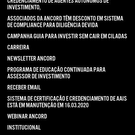
CREDENCIAMENTO DE AGENTES AUTÔNOMOS DE
INVESTIMENTO,
ASSOCIADOS DA ANCORD TÊM DESCONTO EM SISTEMA
DE COMPLIANCE PARA DILIGÊNCIA DEVIDA
CAMPANHA GUIA PARA INVESTIR SEM CAIR EM CILADAS
CARREIRA
NEWSLETTER ANCORD
PROGRAMA DE EDUCAÇÃO CONTINUADA PARA
ASSESSOR DE INVESTIMENTO
RECEBER EMAIL
SISTEMA DE CERTIFICAÇÃO E CREDENCIAMENTO DE AAIS
ESTÁ EM MANUTENÇÃO EM 16.03.2020
WEBINAR ANCORD
INSTITUCIONAL