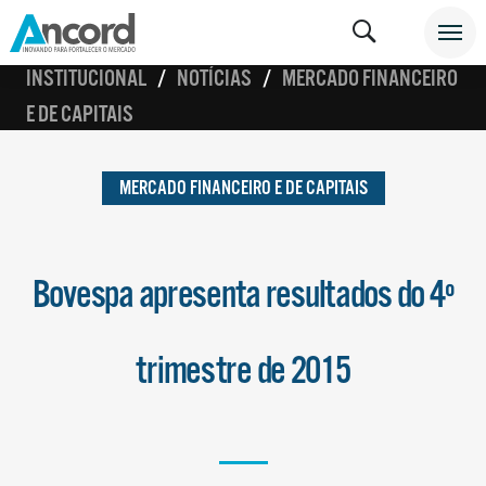
INSTITUCIONAL
NOTÍCIAS
MERCADO FINANCEIRO
E DE CAPITAIS
MERCADO FINANCEIRO E DE CAPITAIS
Bovespa apresenta resultados do 4º
trimestre de 2015