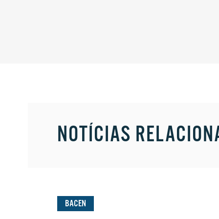
NOTÍCIAS RELACION
BACEN