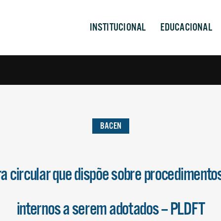
INSTITUCIONAL
EDUCACIONAL
BACEN
a circular que dispõe sobre procedimentos
internos a serem adotados – PLDFT