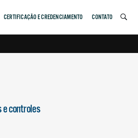
CERTIFICAÇÃO E CREDENCIAMENTO
CONTATO
 e controles