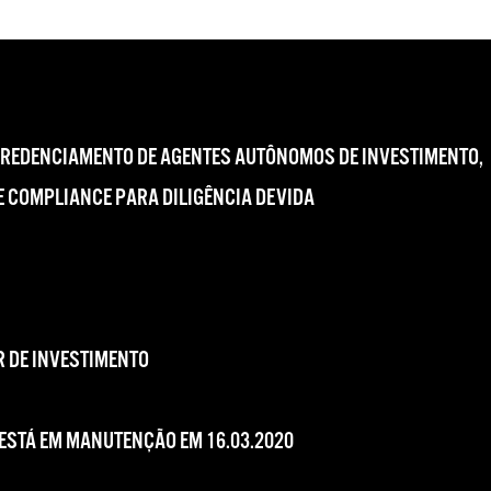
CREDENCIAMENTO DE AGENTES AUTÔNOMOS DE INVESTIMENTO,
 COMPLIANCE PARA DILIGÊNCIA DEVIDA
 DE INVESTIMENTO
 ESTÁ EM MANUTENÇÃO EM 16.03.2020