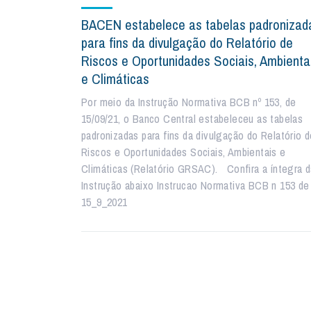
BACEN estabelece as tabelas padronizad
para fins da divulgação do Relatório de
Riscos e Oportunidades Sociais, Ambienta
e Climáticas
Por meio da Instrução Normativa BCB nº 153, de
15/09/21, o Banco Central estabeleceu as tabelas
padronizadas para fins da divulgação do Relatório 
Riscos e Oportunidades Sociais, Ambientais e
Climáticas (Relatório GRSAC). Confira a íntegra 
Instrução abaixo Instrucao Normativa BCB n 153 de
15_9_2021