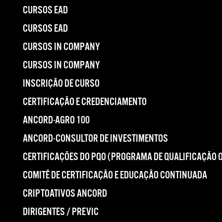
CURSOS EAD
CURSOS EAD
CURSOS IN COMPANY
CURSOS IN COMPANY
INSCRIÇÃO DE CURSO
CERTIFICAÇÃO E CREDENCIAMENTO
ANCORD-AGRO 100
ANCORD-CONSULTOR DE INVESTIMENTOS
CERTIFICAÇÕES DO PQO (PROGRAMA DE QUALIFICAÇÃO 
COMITÊ DE CERTIFICAÇÃO E EDUCAÇÃO CONTINUADA
CRIPTOATIVOS ANCORD
DIRIGENTES / PREVIC