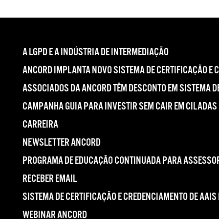
A LGPD E A INDÚSTRIA DE INTERMEDIAÇÃO
ANCORD IMPLANTA NOVO SISTEMA DE CERTIFICAÇÃO E 
ASSOCIADOS DA ANCORD TÊM DESCONTO EM SISTEMA DE
CAMPANHA GUIA PARA INVESTIR SEM CAIR EM CILADAS
CARREIRA
NEWSLETTER ANCORD
PROGRAMA DE EDUCAÇÃO CONTINUADA PARA ASSESSOR
RECEBER EMAIL
SISTEMA DE CERTIFICAÇÃO E CREDENCIAMENTO DE AAIS
WEBINAR ANCORD