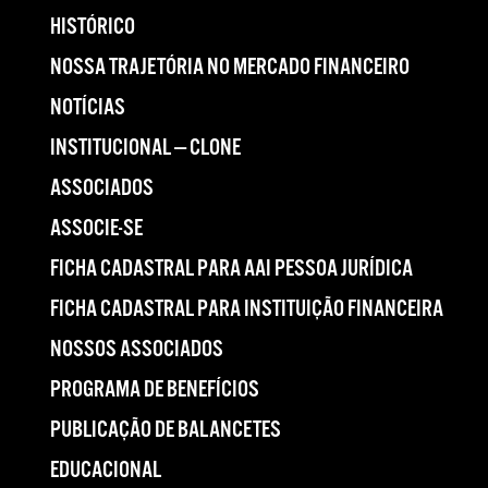
HISTÓRICO
NOSSA TRAJETÓRIA NO MERCADO FINANCEIRO
NOTÍCIAS
INSTITUCIONAL — CLONE
ASSOCIADOS
ASSOCIE-SE
FICHA CADASTRAL PARA AAI PESSOA JURÍDICA
FICHA CADASTRAL PARA INSTITUIÇÃO FINANCEIRA
NOSSOS ASSOCIADOS
PROGRAMA DE BENEFÍCIOS
PUBLICAÇÃO DE BALANCETES
EDUCACIONAL