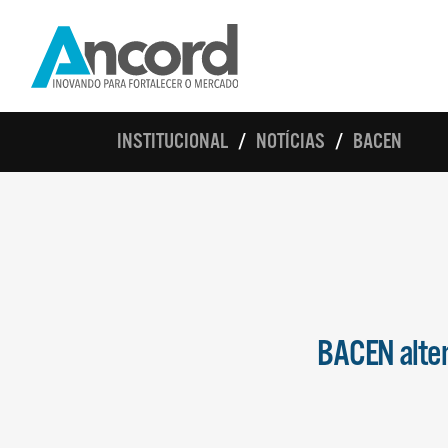
INSTITUCIONAL
NOTÍCIAS
BACEN
BACEN alter